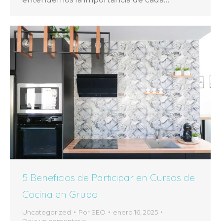
5 Beneficios de Participar en Cursos de
Cocina en Grupo
Uncategorized
Por
SEO
enero 16, 2025