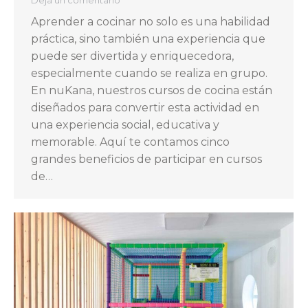
Deja un comentario
Aprender a cocinar no solo es una habilidad
práctica, sino también una experiencia que
puede ser divertida y enriquecedora,
especialmente cuando se realiza en grupo.
En nuKana, nuestros cursos de cocina están
diseñados para convertir esta actividad en
una experiencia social, educativa y
memorable. Aquí te contamos cinco
grandes beneficios de participar en cursos
de…