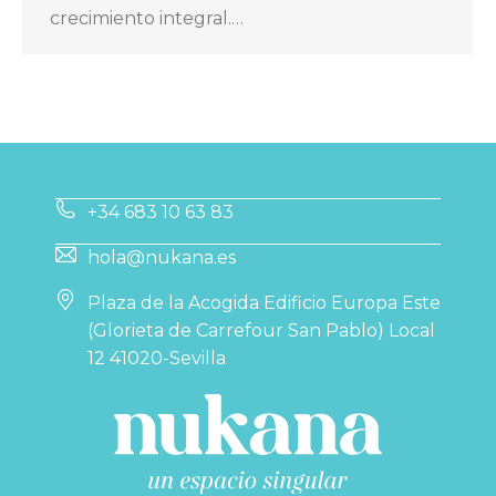
crecimiento integral.…
+34 683 10 63 83
hola@nukana.es
Plaza de la Acogida Edificio Europa Este
(Glorieta de Carrefour San Pablo) Local
12 41020-Sevilla