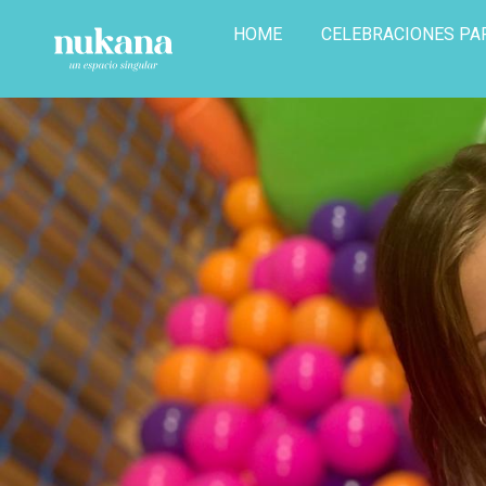
HOME
CELEBRACIONES PA