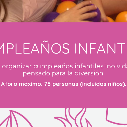
PLEAÑOS INFANT
organizar cumpleaños infantiles inolvid
pensado para la diversión.
Aforo máximo: 75 personas (incluidos niños).