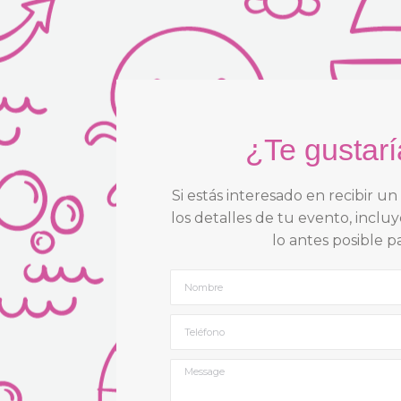
¿Te gustarí
Si estás interesado en recibir u
los detalles de tu evento, incl
lo antes posible 