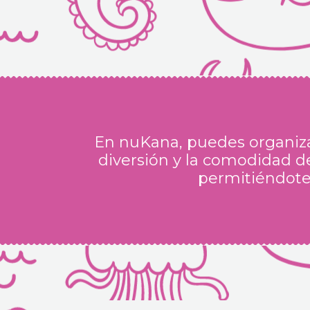
En nuKana, puedes organizar
diversión y la comodidad de
permitiéndote 