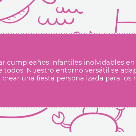
 cumpleaños infantiles inolvidables en
 todos. Nuestro entorno versátil se ada
crear una fiesta personalizada para lo