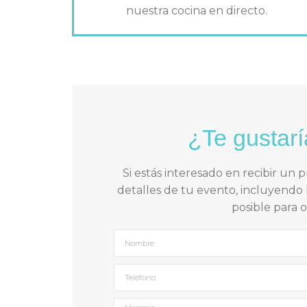
nuestra cocina en directo.
¿Te gustarí
Si estás interesado en recibir un
detalles de tu evento, incluyendo 
posible para 