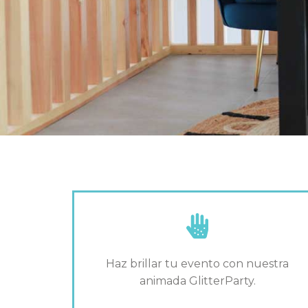
Haz brillar tu evento con nuestra
animada GlitterParty.