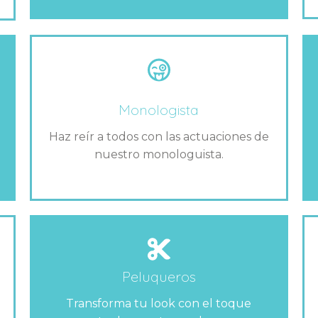
Monologista
Haz reír a todos con las actuaciones de
nuestro monologuista.
Peluqueros
Transforma tu look con el toque