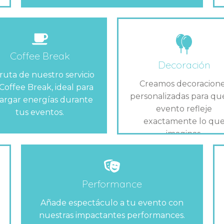
Coffee Break
Decoración
fruta de nuestro servicio
Creamos decoracion
Coffee Break, ideal para
personalizadas para qu
argar energías durante
evento refleje
tus eventos.
exactamente lo qu
imaginas.
Performance
Añade espectáculo a tu evento con
nuestras impactantes performances.