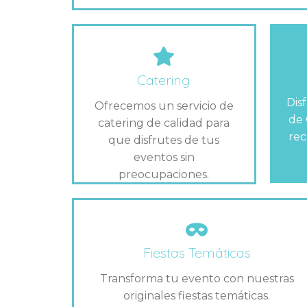
Catering
Dis
Ofrecemos un servicio de
de 
catering de calidad para
rec
que disfrutes de tus
eventos sin
preocupaciones.
Fiestas Temáticas
Transforma tu evento con nuestras
originales fiestas temáticas.