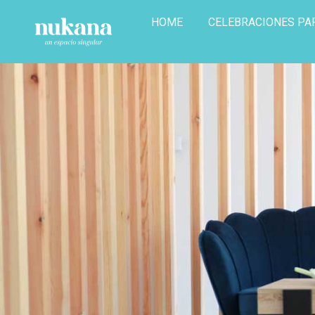
HOME
CELEBRACIONES PA