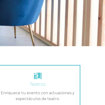
Teatros
Enriquece tu evento con actuaciones y
espectáculos de teatro.