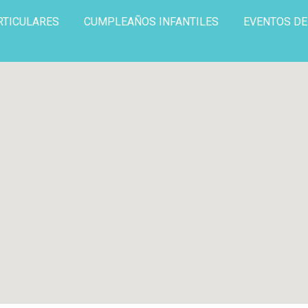
RTICULARES
CUMPLEAÑOS INFANTILES
EVENTOS D