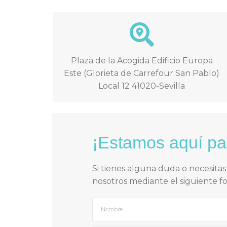
Plaza de la Acogida Edificio Europa
Este (Glorieta de Carrefour San Pablo)
Local 12 41020-Sevilla
¡Estamos aquí pa
Si tienes alguna duda o necesita
nosotros mediante el siguiente f