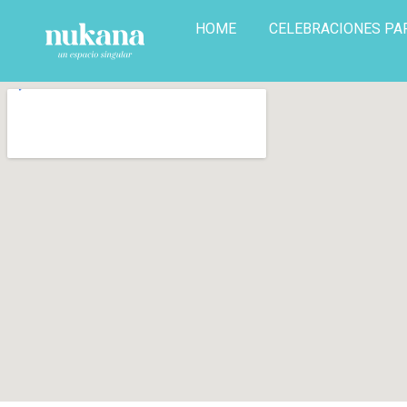
HOME
CELEBRACIONES PA