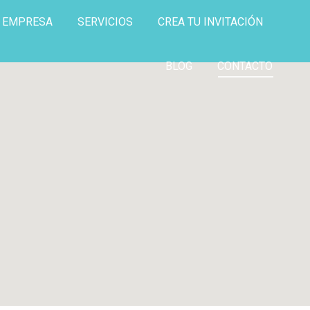
E EMPRESA
SERVICIOS
CREA TU INVITACIÓN
BLOG
CONTACTO