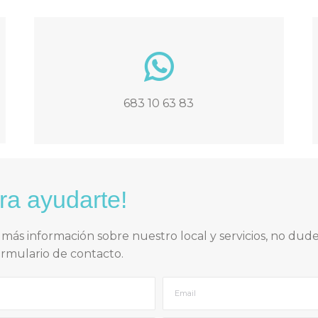
683 10 63 83
ra ayudarte!
s más información sobre nuestro local y servicios, no du
ormulario de contacto.